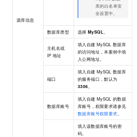
库的白名单安
全设置中。
源库信息
数据库类型
选择
MySQL
。
填入自建
MySQL
数据库
主机名或
的访问地址，本案例中填
IP
地址
入公网地址。
填入自建
MySQL
数据库
端口
的服务端口，默认为
3306
。
填入自建
MySQL
的数据
数据库账号
库账号，权限要求请参见
数据库账号权限要求
。
填入该数据库账号的密
码。