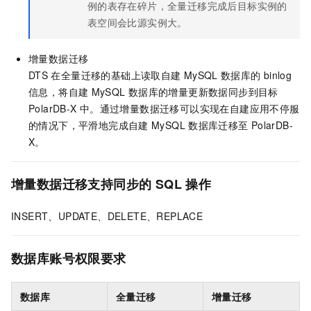
例的表存在碎片，全量迁移完成后目标实例的
表空间会比源实例大。
增量数据迁移
DTS
在全量迁移的基础上读取自建
MySQL
数据库的
binlog
信息，将自建
MySQL
数据库的增量更新数据同步到目标
PolarDB-X
中。通过增量数据迁移可以实现在自建应用不停服
的情况下，平滑地完成自建
MySQL
数据库迁移至
PolarDB-
X
。
增量数据迁移支持同步的
SQL
操作
INSERT、UPDATE、DELETE、REPLACE
数据库账号权限要求
数据库
全量迁移
增量迁移