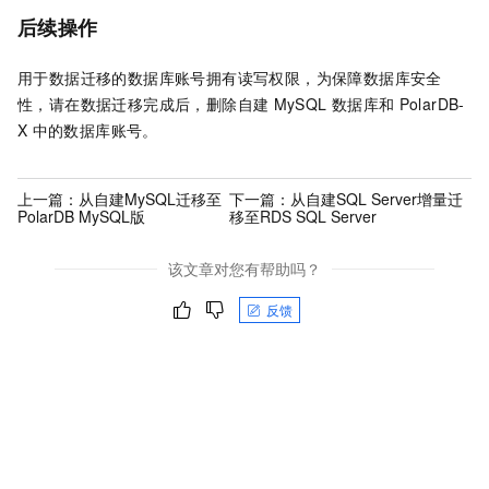
后续操作
用于数据迁移的数据库账号拥有读写权限，为保障数据库安全
性，请在数据迁移完成后，删除自建
MySQL
数据库和
PolarDB-
X
中的数据库账号。
上一篇：
从自建MySQL迁移至
下一篇：
从自建SQL Server增量迁
PolarDB MySQL版
移至RDS SQL Server
该文章对您有帮助吗？
反馈