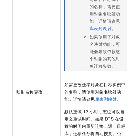
的名称，需要使
用对象名映射功
能，详情请参见
库表列映射
。
如果使用了对象
名映射功能，可
能会导致依赖这
个对象的其他对
象迁移失败。
如需更改迁移对象在目标实例中
映射名称更改
的名称，请使用对象名映射功
能，详情请参见
库表列映射
。
默认重试
12
小时，您也可以自
定义重试时间。如果
DTS
在设
置的时间内重新连接上源、目标
库，迁移任务将自动恢复。否