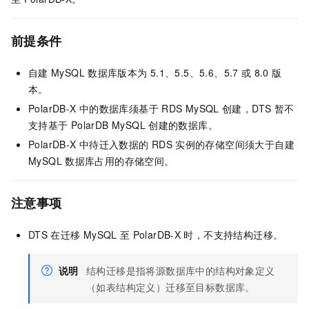
前提条件
自建
MySQL
数据库版本为
5.1、5.5、5.6、5.7
或
8.0
版
本。
PolarDB-X
中的数据库须基于
RDS MySQL
创建，DTS
暂不
支持基于
PolarDB MySQL
创建的数据库。
PolarDB-X
中待迁入数据的
RDS
实例的存储空间须大于自建
MySQL
数据库占用的存储空间。
注意事项
DTS
在迁移
MySQL
至
PolarDB-X
时，不支持结构迁移。
说明
结构迁移是指将源数据库中的结构对象定义
（如表结构定义）迁移至目标数据库。