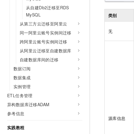
从自建Db2迁移至RDS
MySQL
类别
从第三方云迁移至阿里云
无
同一阿里云账号实例间迁移
跨阿里云账号实例间迁移
从阿里云迁移至自建数据库
自建数据库间的迁移
数据订阅
数据集成
实例管理
ETL任务管理
异构数据库迁移ADAM
参考信息
源库信息
实践教程