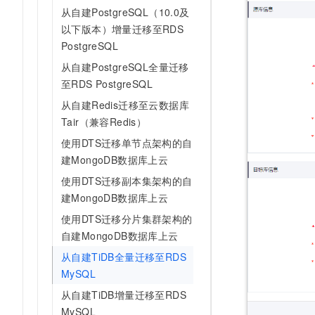
从自建PostgreSQL（10.0及
以下版本）增量迁移至RDS
PostgreSQL
从自建PostgreSQL全量迁移
至RDS PostgreSQL
从自建Redis迁移至云数据库
Tair（兼容Redis）
使用DTS迁移单节点架构的自
建MongoDB数据库上云
使用DTS迁移副本集架构的自
建MongoDB数据库上云
使用DTS迁移分片集群架构的
自建MongoDB数据库上云
从自建TiDB全量迁移至RDS
MySQL
从自建TiDB增量迁移至RDS
MySQL