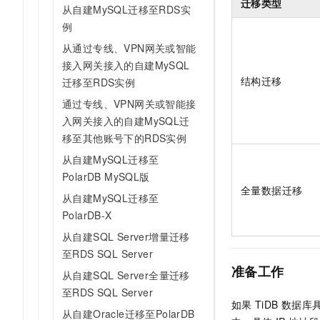
迁移类型
从自建MySQL迁移至RDS实
例
从通过专线、VPN网关或智能
接入网关接入的自建MySQL
结构迁移
迁移至RDS实例
通过专线、VPN网关或智能接
入网关接入的自建MySQL迁
移至其他账号下的RDS实例
从自建MySQL迁移至
PolarDB MySQL版
全量数据迁移
从自建MySQL迁移至
PolarDB-X
从自建SQL Server增量迁移
至RDS SQL Server
准备工作
从自建SQL Server全量迁移
至RDS SQL Server
如果
TiDB
数据库
从自建Oracle迁移至PolarDB