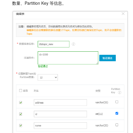
数量、Partition Key
等信息。