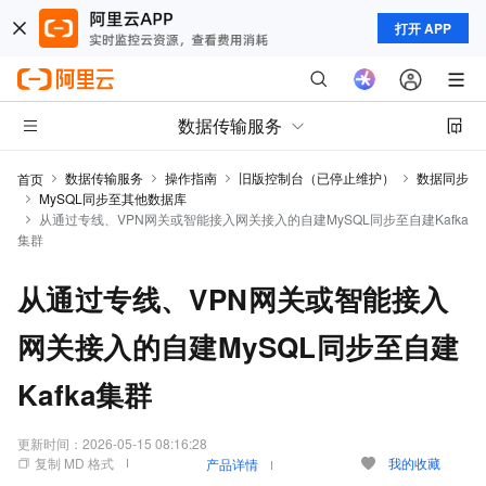
打开 APP
数据传输服务
数据传输服务
操作指南
旧版控制台（已停止维护）
数据同步
首页
MySQL同步至其他数据库
从通过专线、VPN网关或智能接入网关接入的自建MySQL同步至自建Kafka
集群
从通过专线、VPN网关或智能接入
网关接入的自建MySQL同步至自建
Kafka集群
更新时间：
2026-05-15 08:16:28
复制 MD 格式
我的收藏
产品详情