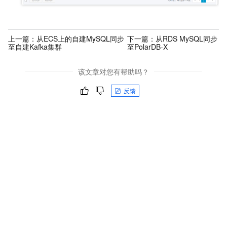
上一篇：
从ECS上的自建MySQL同步
下一篇：
从RDS MySQL同步
至自建Kafka集群
至PolarDB-X
该文章对您有帮助吗？
反馈