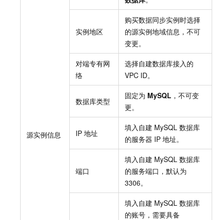
购买数据同步实例时选择
实例地区
的源实例地域信息，不可
变更。
对端专有网
选择自建数据库接入的
络
VPC ID。
固定为
MySQL
，不可变
数据库类型
更。
填入自建
MySQL
数据库
IP
地址
源实例信息
的服务器
IP
地址。
填入自建
MySQL
数据库
端口
的服务端口，默认为
3306。
填入自建
MySQL
数据库
的账号，需要具备