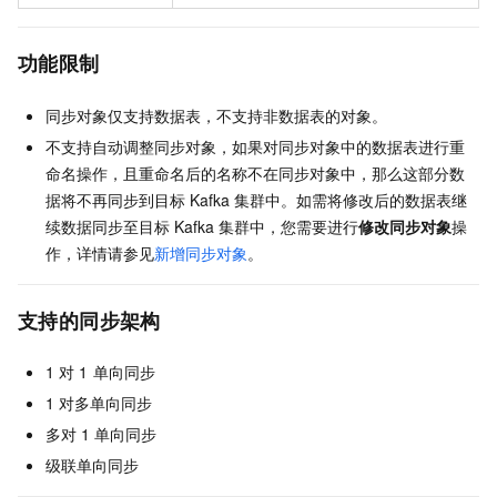
功能限制
同步对象仅支持数据表，不支持非数据表的对象。
不支持自动调整同步对象，如果对同步对象中的数据表进行重
命名操作，且重命名后的名称不在同步对象中，那么这部分数
据将不再同步到目标
Kafka
集群中。如需将修改后的数据表继
续数据同步至目标
Kafka
集群中，您需要进行
修改同步对象
操
作，详情请参见
新增同步对象
。
支持的同步架构
1
对
1
单向同步
1
对多单向同步
多对
1
单向同步
级联单向同步