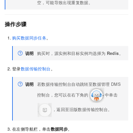
空，可能导致出现重复数据。
操作步骤
购买数据同步任务
。
说明
购买时，源实例和目标实例均选择为
Redis
。
登录
数据传输控制台
。
说明
若数据传输控制台自动跳转至数据管理
DMS
控制台，您可以在右下角的
中单击
，返回至旧版数据传输控制台。
在左侧导航栏，单击
数据同步
。