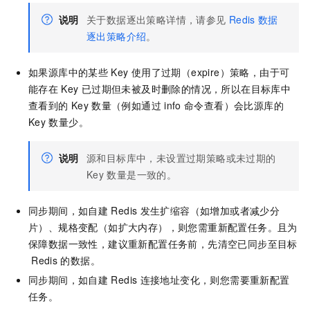
说明
关于数据逐出策略详情，请参见
Redis
数据
逐出策略介绍
。
如果源库中的某些
Key
使用了过期（expire）策略，由于可
能存在
Key
已过期但未被及时删除的情况，所以在目标库中
查看到的
Key
数量（例如通过
info
命令查看）会比源库的
Key
数量少。
说明
源和目标库中，未设置过期策略或未过期的
Key
数量是一致的。
同步期间，如自建
Redis
发生扩缩容（如增加或者减少分
片）、规格变配（如扩大内存），则您需重新配置任务。且为
保障数据一致性，建议重新配置任务前，先清空已同步至目标
Redis
的数据。
同步期间，如自建
Redis
连接地址变化，则您需要重新配置
任务。