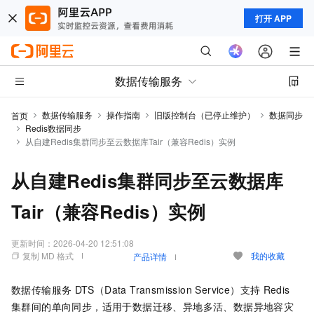
打开 APP
数据传输服务
数据传输服务
操作指南
旧版控制台（已停止维护）
数据同步
首页
Redis数据同步
从自建Redis集群同步至云数据库Tair（兼容Redis）实例
从自建Redis集群同步至云数据库
Tair（兼容Redis）实例
更新时间：
2026-04-20 12:51:08
复制 MD 格式
我的收藏
产品详情
数据传输服务
DTS（Data Transmission Service）支持
Redis
集群间的单向同步，适用于数据迁移、异地多活、数据异地容灾