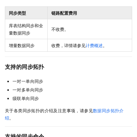
同步类型
链路配置费用
库表结构同步和全
不收费。
量数据同步
增量数据同步
收费，详情请参见
计费概述
。
支持的同步拓扑
一对一单向同步
一对多单向同步
级联单向同步
关于各类同步拓扑的介绍及注意事项，请参见
数据同步拓扑介
绍
。
支持的同步命令