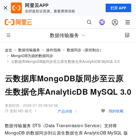
打开 APP
数据传输服务
数据传输服务
操作指南
数据同步（新控制台）
首页
MongoDB为源的数据同步
云数据库MongoDB版同步至云原生数据仓库AnalyticDB MySQL 3.0
云数据库MongoDB版同步至云原
生数据仓库AnalyticDB MySQL 3.0
更新时间：
2026-07-20 08:54:38
复制 MD 格式
我的收藏
产品详情
数据传输服务
DTS（Data Transmission Service）支持将
MongoDB
的数据同步到
云原生数据仓库
AnalyticDB MySQL
版