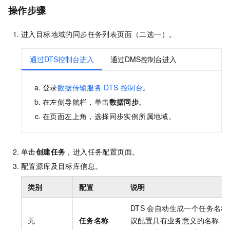
操作步骤
进入目标地域的同步任务列表页面（二选一）。
通过DTS控制台进入
通过DMS控制台进入
登录
数据传输服务
DTS
控制台
。
在左侧导航栏，单击
数据同步
。
在页面左上角，选择同步实例所属地域。
单击
创建任务
，进入任务配置页面。
配置源库及目标库信息。
类别
配置
说明
DTS
会自动生成一个任务名称
无
任务名称
议配置具有业务意义的名称（