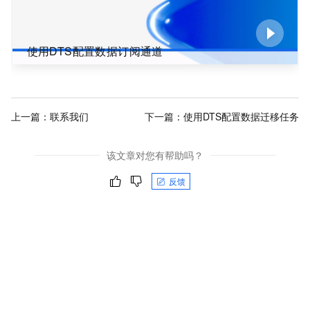
使用DTS配置数据订阅通道
上一篇：
联系我们
下一篇：
使用DTS配置数据迁移任务
该文章对您有帮助吗？
反馈