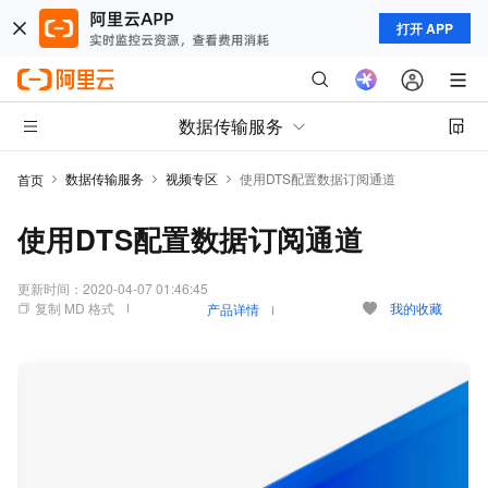
打开 APP
数据传输服务
数据传输服务
视频专区
使用DTS配置数据订阅通道
首页
使用DTS配置数据订阅通道
更新时间：
2020-04-07 01:46:45
复制 MD 格式
我的收藏
产品详情