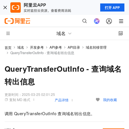
打开 APP
域名
域名
开发参考
API参考
API目录
域名转移管理
首页
QueryTransferOutInfo - 查询域名转出信息
QueryTransferOutInfo - 查询域名
转出信息
更新时间：
2025-03-25 02:01:25
复制 MD 格式
我的收藏
产品详情
调用
QueryTransferOutInfo
查询域名转出信息。