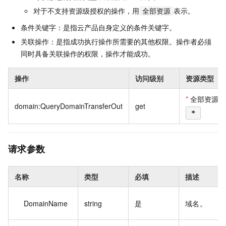
对于不支持资源级授权的操作，用
表示。
全部资源
条件关键字：是指云产品自身定义的条件关键字。
关联操作：是指成功执行操作所需要的其他权限。操作者必须
同时具备关联操作的权限，操作才能成功。
操作
访问级别
资源类型
*
全部资源
domain:QueryDomainTransferOut
get
*
请求参数
名称
类型
必填
描述
DomainName
string
是
域名。