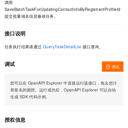
调用
SaveBatchTaskForUpdatingContactInfoByRegistrantProfileId
提交批量域名信息修改任务。
接口说明
任务执行结果请通过
QueryTaskDetailList
接口查询。
调试
调试
您可以在
OpenAPI Explorer
中直接运行该接口，免去您计
算签名的困扰。运行成功后，OpenAPI Explorer
可以自动
生成
SDK
代码示例。
授权信息