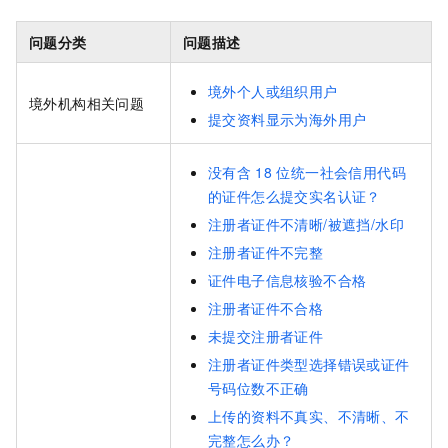
问题分类
问题描述
境外个人或组织用户
境外机构相关问题
提交资料显示为海外用户
没有含
18
位统一社会信用代码
的证件怎么提交实名认证？
注册者证件不清晰/被遮挡/水印
注册者证件不完整
证件电子信息核验不合格
注册者证件不合格
未提交注册者证件
注册者证件类型选择错误或证件
号码位数不正确
上传的资料不真实、不清晰、不
完整怎么办？