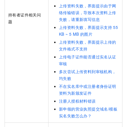
上传资料失败，界面提示由于网
络传输错误，导致本次资料上传
持有者证件相关问
失败，请重新填写信息
题
上传资料失败，界面提示支持
55
KB ~ 5 MB
的图片
上传资料失败，界面提示上传的
文件格式不支持
上传电子证件能否通过实名认证
审核
多次尝试上传资料到审核机构，
均失败
不在实名库中或注册者身份证明
资料为新颁发证件
注册人授权材料错误
新申领的营业执照提交域名/模板
实名失败怎么办？