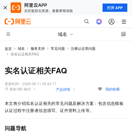
打开 APP
域名
域名
服务支持
常见问题
注册认证类问题
首页
实名认证相关FAQ
实名认证相关FAQ
更新时间：
2026-06-11 05:42:17
复制 MD 格式
我的收藏
产品详情
本文将介绍实名认证相关的常见问题及解决方案：包含信息模板
认证过程中注册者信息填写、证件资料上传等。
问题导航