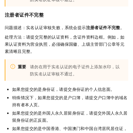
注册者证件不完整
问题描述：实名认证审核失败，系统会提示
注册者证件不完整
。
处理方法：请提交完整的认证资料，含证件资料边框。例如，如
果认证资料为营业执照，必须确保国徽、上级主管部门公章等元
素清晰且完整。
重要
请勿在用于实名认证的电子证件上添加水印，以
防实名认证审核不通过。
如果您提交的是身份证，请提交身份证的个人信息面。
特殊情况下，如果您提交的是户口簿，请提交户口簿中的域名
持有者本人页。
如果您提交的是外国人永久居留身份证，请提交外国人永久居
留身份证的正反面。
如果您提交的是中国香港、中国澳门和中国台湾居民居住证，