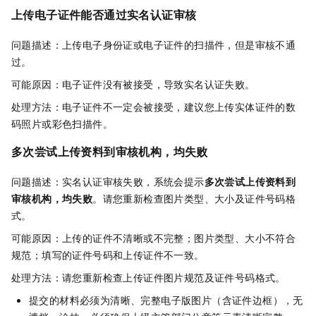
上传电子证件能否通过实名认证审核
问题描述：上传电子身份证或电子证件的扫描件，但是审核不通
过。
可能原因：电子证件没有被接受，导致实名认证失败。
处理方法：电子证件不一定会被接受，建议您上传实体证件的数
码照片或彩色扫描件。
多次尝试上传资料到审核机构，均失败
问题描述：实名认证审核失败，系统会提示
多次尝试上传资料到
审核机构，均失败
。请您重新检查图片类型、大小及证件号码格
式。
可能原因：上传的证件不清晰或不完整；图片类型、大小不符合
规范；填写的证件号码和上传证件不一致。
处理方法：请您重新检查上传证件图片规范及证件号码格式。
提交的材料必须为清晰、完整电子版图片（含证件边框），无