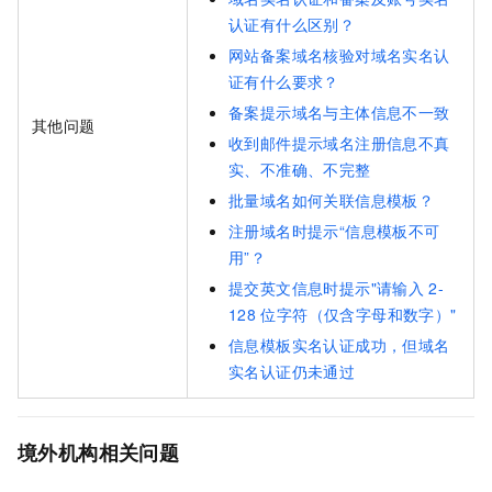
认证有什么区别？
网站备案域名核验对域名实名认
证有什么要求？
备案提示域名与主体信息不一致
其他问题
收到邮件提示域名注册信息不真
实、不准确、不完整
批量域名如何关联信息模板？
注册域名时提示“信息模板不可
用”？
提交英文信息时提示"请输入
2-
128
位字符（仅含字母和数字）"
信息模板实名认证成功，但域名
实名认证仍未通过
境外机构相关问题