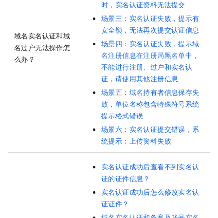
时，实名认证资料无法提交
场景三：实名认证失败，提示有
安全锁，无法再次提交认证信息
域名实名认证和域
场景四：实名认证失败，提示域
名过户无法操作怎
名注册信息在注册局黑名单中，
么办？
不能进行注册、过户和实名认
证，请使用其他注册信息
场景五：域名持有者信息保存失
败，单位名称包含特殊符号系统
提示格式错误
场景六：实名认证提交错误，系
统提示：上传资料失败
实名认证成功后查看不到实名认
证的证件信息？
实名认证成功后怎么修改实名认
证证件？
域名实名认证和备案及账号实名