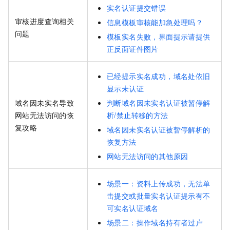
实名认证提交错误
审核进度查询相关
信息模板审核能加急处理吗？
问题
模板实名失败，界面提示请提供
正反面证件图片
已经提示实名成功，域名处依旧
显示未认证
域名因未实名导致
判断域名因未实名认证被暂停解
网站无法访问的恢
析/禁止转移的方法
复攻略
域名因未实名认证被暂停解析的
恢复方法
网站无法访问的其他原因
场景一：资料上传成功，无法单
击提交或批量实名认证提示有不
可实名认证域名
场景二：操作域名持有者过户