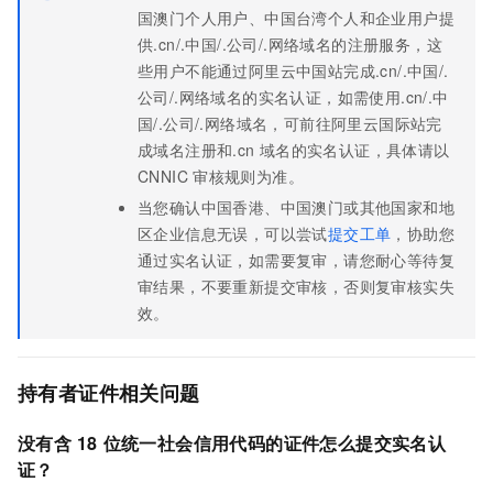
国澳门个人用户、中国台湾个人和企业用户提
供.cn/.中国/.公司/.网络域名的注册服务，这
些用户不能通过阿里云中国站完成.cn/.中国/.
公司/.网络域名的实名认证，如需使用.cn/.中
国/.公司/.网络域名，可前往阿里云国际站完
成域名注册和.cn
域名的实名认证，具体请以
CNNIC
审核规则为准。
当您确认中国香港、中国澳门或其他国家和地
区企业信息无误，可以尝试
提交工单
，协助您
通过实名认证，如需要复审，请您耐心等待复
审结果，不要重新提交审核，否则复审核实失
效。
持有者证件相关问题
没有含
18
位统一社会信用代码的证件怎么提交实名认
证？