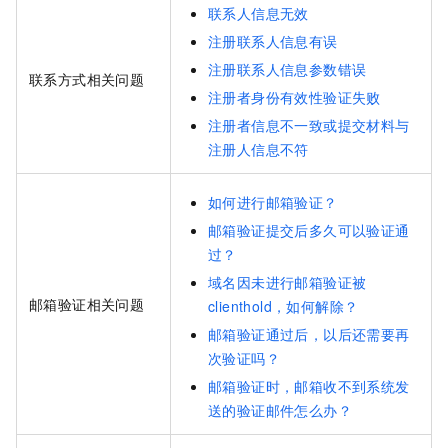
联系人信息无效
注册联系人信息有误
注册联系人信息参数错误
联系方式相关问题
注册者身份有效性验证失败
注册者信息不一致或提交材料与
注册人信息不符
如何进行邮箱验证？
邮箱验证提交后多久可以验证通
过？
域名因未进行邮箱验证被
邮箱验证相关问题
clienthold，如何解除？
邮箱验证通过后，以后还需要再
次验证吗？
邮箱验证时，邮箱收不到系统发
送的验证邮件怎么办？