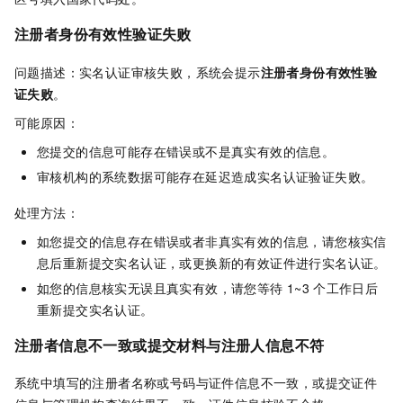
注册者身份有效性验证失败
问题描述：实名认证审核失败，系统会提示
注册者身份有效性验
证失败
。
可能原因：
您提交的信息可能存在错误或不是真实有效的信息。
审核机构的系统数据可能存在延迟造成实名认证验证失败。
处理方法：
如您提交的信息存在错误或者非真实有效的信息，请您核实信
息后重新提交实名认证，或更换新的有效证件进行实名认证。
如您的信息核实无误且真实有效，请您等待
1~3
个工作日后
重新提交实名认证。
注册者信息不一致或提交材料与注册人信息不符
系统中填写的注册者名称或号码与证件信息不一致，或提交证件