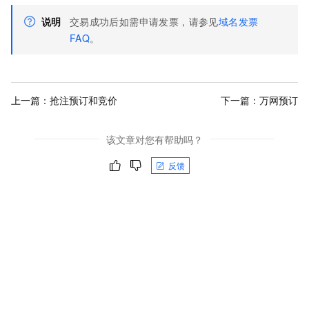
说明
交易成功后如需申请发票，请参见
域名发票
FAQ
。
上一篇：
抢注预订和竞价
下一篇：
万网预订
该文章对您有帮助吗？
反馈