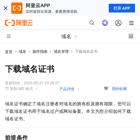
打开 APP
域名
域名
操作指南
域名管理
下载域名证书
首页
下载域名证书
更新时间：
2025-05-21 03:26:07
复制 MD 格式
我的收藏
产品详情
域名证书确定了域名注册者对域名的拥有权及拥有期限。您可以
下载域名证书用于域名过户或网站备案。本文为您介绍如何下载
域名证书。
前提条件