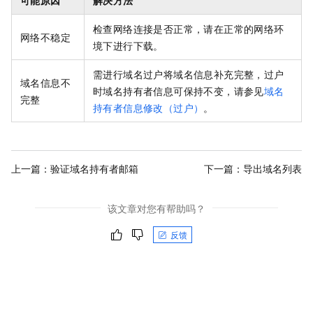
检查网络连接是否正常，请在正常的网络环
网络不稳定
境下进行下载。
需进行域名过户将域名信息补充完整，过户
域名信息不
时域名持有者信息可保持不变，请参见
域名
完整
持有者信息修改（过户）
。
上一篇：
验证域名持有者邮箱
下一篇：
导出域名列表
该文章对您有帮助吗？
反馈