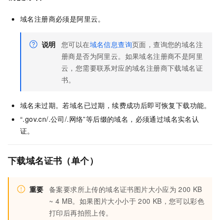
域名注册商必须是阿里云。
说明
您可以在
域名信息查询
页面，查询您的域名注
册商是否为阿里云。如果域名注册商不是阿里
云，您需要联系对应的域名注册商下载域名证
书。
域名未过期。若域名已过期，续费成功后即可恢复下载功能。
“.gov.cn/.公司/.网络”等后缀的域名，必须通过域名实名认
证。
下载域名证书（单个）
重要
备案要求所上传的域名证书图片大小应为
200 KB
~ 4 MB。如果图片大小小于
200 KB，您可以彩色
打印后再拍照上传。