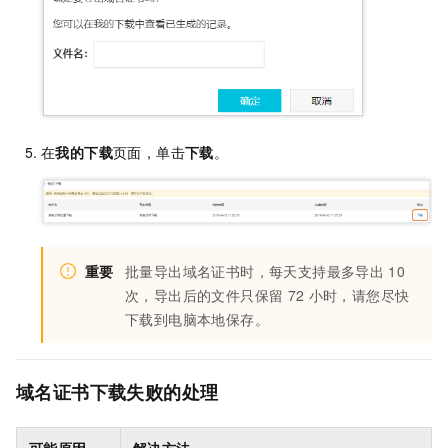
在
我的下载
页面，单击
下载
。
重要
批量导出域名证书时，每天支持最多导出
10
次，导出后的文件只保留
72
小时，请您尽快
下载到电脑本地保存。
域名证书下载失败的处理
可能原因
解决方法