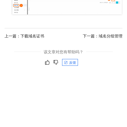
上一篇：
下载域名证书
下一篇：
域名分组管理
该文章对您有帮助吗？
反馈