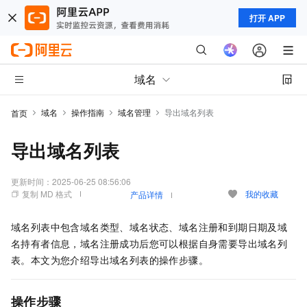
打开 APP
域名
域名
操作指南
域名管理
导出域名列表
首页
导出域名列表
更新时间：
2025-06-25 08:56:06
复制 MD 格式
我的收藏
产品详情
域名列表中包含域名类型、域名状态、域名注册和到期日期及域
名持有者信息，域名注册成功后您可以根据自身需要导出域名列
表。本文为您介绍导出域名列表的操作步骤。
操作步骤