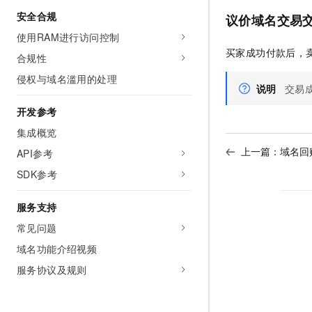
安全合规
议价域名交易
使用RAM进行访问控制
买家成功付款后，
合规性
侵权与域名滥用的处理
说明
交易
开发参考
集成概览
上一篇：
域名回
API参考
SDK参考
服务支持
常见问题
域名功能介绍视频
服务协议及规则