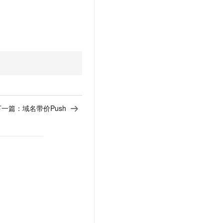
下一篇：
域名带价Push