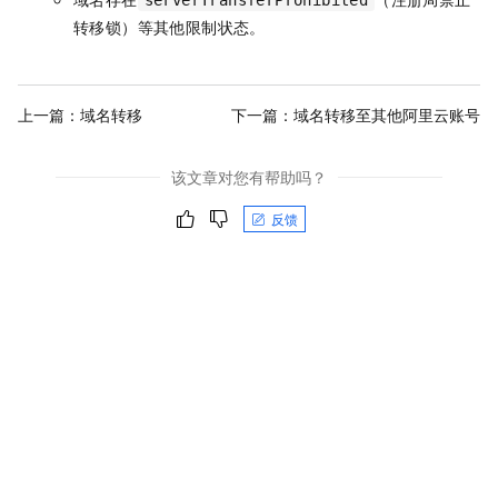
serverTransferProhibited
转移锁）等其他限制状态。
上一篇：
域名转移
下一篇：
域名转移至其他阿里云账号
该文章对您有帮助吗？
反馈