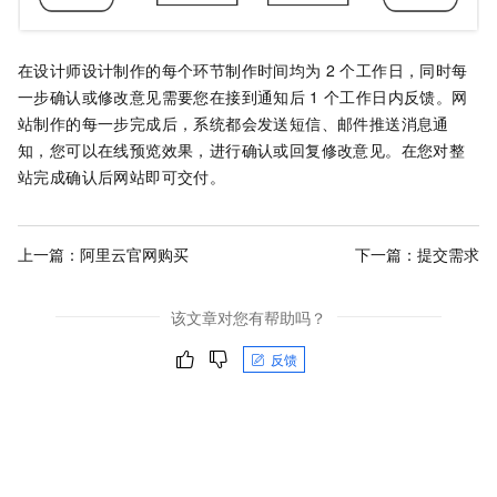
在设计师设计制作的每个环节制作时间均为
2
个工作日，同时每
一步确认或修改意见需要您在接到通知后
1
个工作日内反馈。网
站制作的每一步完成后，系统都会发送短信、邮件推送消息通
知，您可以在线预览效果，进行确认或回复修改意见。在您对整
站完成确认后网站即可交付。
上一篇：
阿里云官网购买
下一篇：
提交需求
该文章对您有帮助吗？
反馈