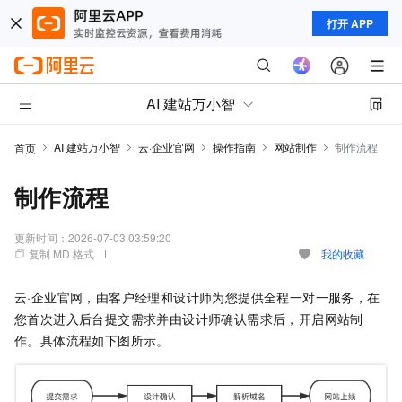
打开 APP
AI 建站万小智
AI 建站万小智
云·企业官网
操作指南
网站制作
制作流程
首页
制作流程
更新时间：
2026-07-03 03:59:20
复制 MD 格式
我的收藏
云·企业官网，由客户经理和设计师为您提供全程一对一服务，在
您首次进入后台提交需求并由设计师确认需求后，开启网站制
作。具体流程如下图所示。