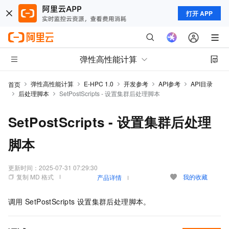
打开 APP
弹性高性能计算
弹性高性能计算
E-HPC 1.0
开发参考
API参考
API目录
首页
后处理脚本
SetPostScripts - 设置集群后处理脚本
SetPostScripts - 设置集群后处理
脚本
更新时间：
2025-07-31 07:29:30
复制 MD 格式
我的收藏
产品详情
调用
SetPostScripts
设置集群后处理脚本。