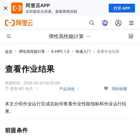
打开 APP
弹性高性能计算
弹性高性能计算
E-HPC 1.0
快速入门
查看作业结果
首页
查看作业结果
更新时间：
2026-05-26 02:35:09
复制 MD 格式
我的收藏
产品详情
本文介绍作业运行完成后如何查看作业性能指标和作业运行结
果。
前提条件