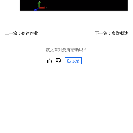
上一篇：
创建作业
下一篇：
集群概述
该文章对您有帮助吗？
反馈