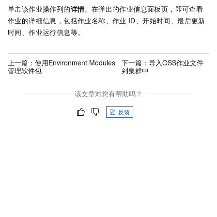
单击该作业操作列的
详情
。在弹出的作业信息面板页，即可查看
作业的详细信息，包括作业名称、作业
ID、开始时间、最后更新
时间、作业运行信息等。
上一篇：
使用Environment Modules
下一篇：
导入OSS作业文件
管理软件包
到集群中
该文章对您有帮助吗？
反馈