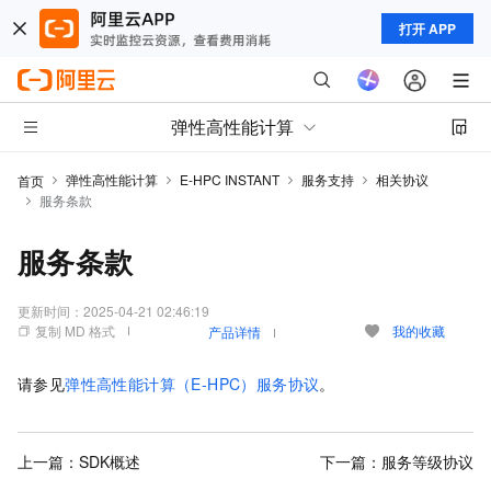
打开 APP
弹性高性能计算
弹性高性能计算
E-HPC INSTANT
服务支持
相关协议
首页
服务条款
服务条款
更新时间：
2025-04-21 02:46:19
复制 MD 格式
我的收藏
产品详情
请参见
弹性高性能计算（E-HPC）服务协议
。
上一篇：
SDK概述
下一篇：
服务等级协议