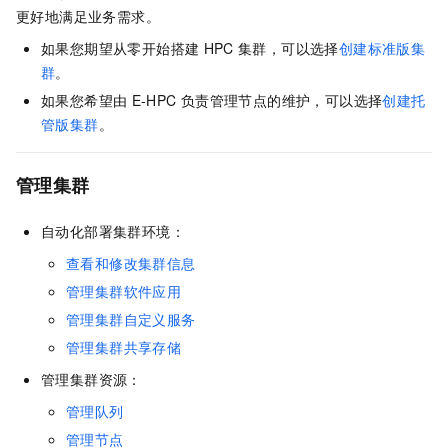
更好地满足业务需求。
如果您期望从零开始搭建
HPC
集群，可以选择
创建标准版集
群
。
如果您希望由
E-HPC
负责管理节点的维护，可以选择
创建托
管版集群
。
管理集群
自动化部署集群环境：
查看和修改集群信息
管理集群软件应用
管理集群自定义服务
管理集群共享存储
管理集群资源：
管理队列
管理节点