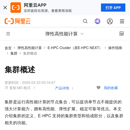
打开 APP
弹性高性能计算
弹性高性能计算
E-HPC Cluster（原E-HPC NEXT）
操作指南
首页
集群
集群概述
集群概述
更新时间：
2026-03-23 03:16:47
复制 MD 格式
我的收藏
产品详情
集群是运行高性能计算的节点集合，可以提供单节点不能提供的
强大计算能力，拥有高性能、弹性扩展、稳定可靠等优点。本文
介绍集群的定义、E-HPC
支持的集群类型和组成部分，以及集群
相关的功能。