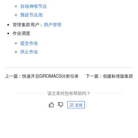
自动伸缩节点
预设节点池
管理集群用户：
用户管理
作业调度
提交作业
停止作业
上一篇：
快速开启GROMACS分析任务
下一篇：
创建标准版集群
该文章对您有帮助吗？
反馈