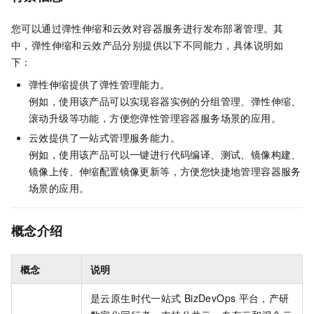
您可以通过弹性伸缩和云效对容器服务进行发布部署管理。其
中，弹性伸缩和云效产品分别提供以下不同能力，具体说明如
下：
弹性伸缩提供了弹性管理能力。
例如，使用该产品可以实现容器实例的分组管理、弹性伸缩、
滚动升级等功能，方便您弹性管理容器服务场景的应用。
云效提供了一站式管理服务能力。
例如，使用该产品可以一键进行代码编译、测试、镜像构建、
镜像上传、伸缩配置镜像更新等，方便您快捷地管理容器服务
场景的应用。
概念介绍
概念
说明
是云原生时代一站式
BizDevOps
平台，产研