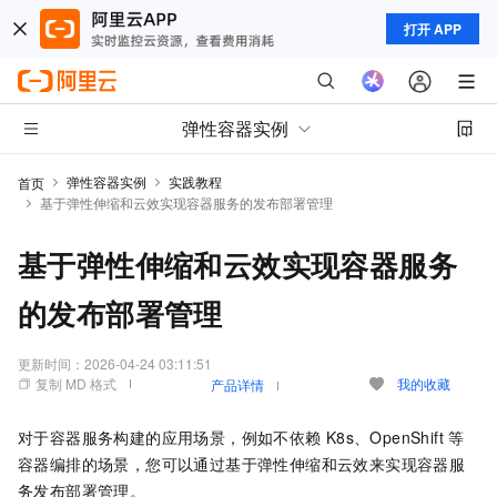
打开 APP
弹性容器实例
弹性容器实例
实践教程
首页
基于弹性伸缩和云效实现容器服务的发布部署管理
基于弹性伸缩和云效实现容器服务
的发布部署管理
更新时间：
2026-04-24 03:11:51
复制 MD 格式
我的收藏
产品详情
对于容器服务构建的应用场景，例如不依赖
K8s、OpenShift
等
容器编排的场景，您可以通过基于弹性伸缩和云效来实现容器服
务发布部署管理。