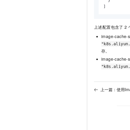
  }

]
上述配置包含了
2
image-cache-
"k8s.aliyun
存。
image-cache-
"k8s.aliyun
上一篇：
使用Im