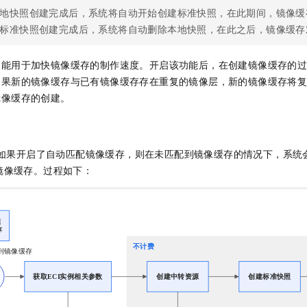
地快照创建完成后，系统将自动开始创建标准快照，在此期间，镜像缓
标准快照创建完成后，系统将自动删除本地快照，在此之后，镜像缓存
功能用于加快镜像缓存的制作速度。开启该功能后，在创建镜像缓存的
如果新的镜像缓存与已有镜像缓存存在重复的镜像层，新的镜像缓存将
镜像缓存的创建。
如果开启了自动匹配镜像缓存，则在未匹配到镜像缓存的情况下，系统
镜像缓存。过程如下：