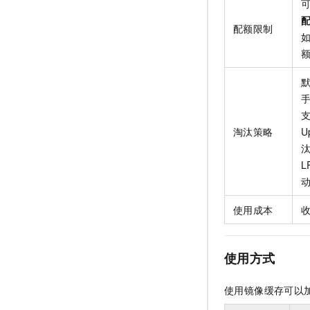
配额限制
淘汰策略
U
汰
使用成本
使用方式
使用镜像缓存可以