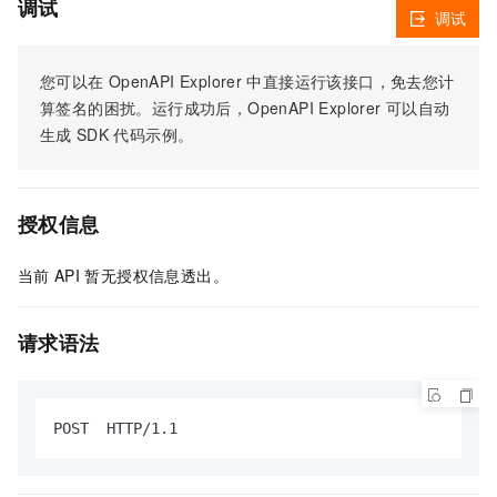
调试
调试
您可以在
OpenAPI Explorer
中直接运行该接口，免去您计
算签名的困扰。运行成功后，OpenAPI Explorer
可以自动
生成
SDK
代码示例。
授权信息
当前
API
暂无授权信息透出。
请求语法
POST  HTTP/1.1