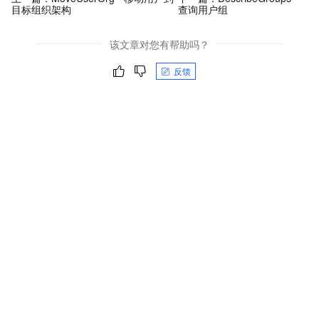
目标组织架构
查询用户组
该文章对您有帮助吗？
反馈