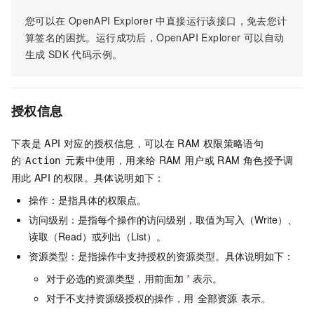
您可以在
OpenAPI Explorer
中直接运行该接口，免去您计
算签名的困扰。运行成功后，OpenAPI Explorer
可以自动
生成
SDK
代码示例。
授权信息
下表是
API
对应的授权信息，可以在
RAM
权限策略语句
的
元素中使用，用来给
RAM
用户或
RAM
角色授予调
Action
用此
API
的权限。具体说明如下：
操作：是指具体的权限点。
访问级别：是指每个操作的访问级别，取值为写入（Write）、
读取（Read）或列出（List）。
资源类型：是指操作中支持授权的资源类型。具体说明如下：
对于必选的资源类型，用前面加
*
表示。
对于不支持资源级授权的操作，用
表示。
全部资源