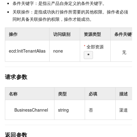
条件关键字：是指云产品自身定义的条件关键字。
关联操作：是指成功执行操作所需要的其他权限。操作者必须
同时具备关联操作的权限，操作才能成功。
操作
访问级别
资源类型
条件关键字
*
全部资源
ecd:InitTenantAlias
none
无
*
请求参数
名称
类型
必填
描述
BusinessChannel
string
否
渠道
返回参数