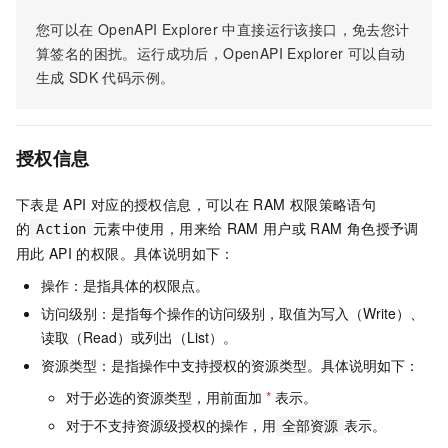
您可以在
OpenAPI Explorer
中直接运行该接口，免去您计
算签名的困扰。运行成功后，OpenAPI Explorer
可以自动
生成
SDK
代码示例。
授权信息
下表是
API
对应的授权信息，可以在
RAM
权限策略语句
的
元素中使用，用来给
RAM
用户或
RAM
角色授予调
Action
用此
API
的权限。具体说明如下：
操作：是指具体的权限点。
访问级别：是指每个操作的访问级别，取值为写入（Write）、
读取（Read）或列出（List）。
资源类型：是指操作中支持授权的资源类型。具体说明如下：
对于必选的资源类型，用前面加
*
表示。
对于不支持资源级授权的操作，用
表示。
全部资源