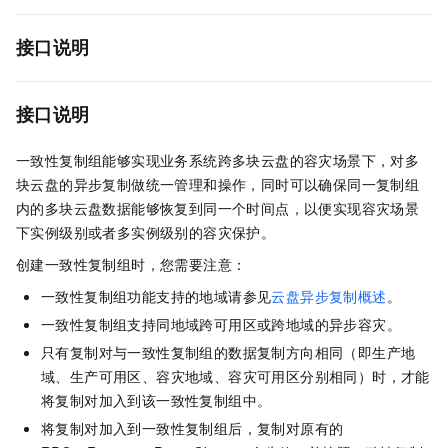
接口说明
接口说明
一致性复制组能够实现业务系统跨多块云盘的容灾场景下，对多
块云盘的异步复制做统一管理和操作，同时可以确保同一复制组
内的多块云盘数据能够恢复到同一个时间点，以便实现容灾场景
下实例级别或者多实例级别的容灾保护。
创建一致性复制组时，您需要注意：
一致性复制组功能支持的地域请参见
云盘异步复制概述
。
一致性复制组支持同地域跨可用区或跨地域的异步容灾。
只有复制对与一致性复制组的数据复制方向相同（即生产地
域、生产可用区、容灾地域、容灾可用区分别相同）时，才能
将复制对加入到该一致性复制组中。
将复制对加入到一致性复制组后，复制对原有的