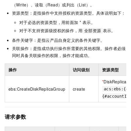
（Write）、读取（Read）或列出（List）。
资源类型：是指操作中支持授权的资源类型。具体说明如下：
对于必选的资源类型，用前面加 * 表示。
对于不支持资源级授权的操作，用
表示。
全部资源
条件关键字：是指云产品自身定义的条件关键字。
关联操作：是指成功执行操作所需要的其他权限。操作者必须
同时具备关联操作的权限，操作才能成功。
操作
访问级别
资源类型
*
DiskReplicaG
ebs:CreateDiskReplicaGroup
create
acs:ebs:{#r
{#accountId
请求参数