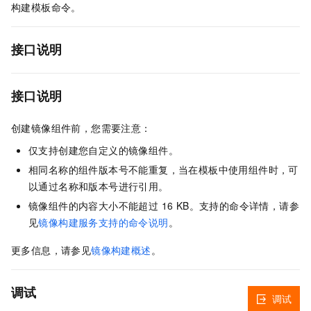
构建模板命令。
接口说明
接口说明
创建镜像组件前，您需要注意：
仅支持创建您自定义的镜像组件。
相同名称的组件版本号不能重复，当在模板中使用组件时，可
以通过名称和版本号进行引用。
镜像组件的内容大小不能超过 16 KB。支持的命令详情，请参
见
镜像构建服务支持的命令说明
。
更多信息，请参见
镜像构建概述
。
调试
调试