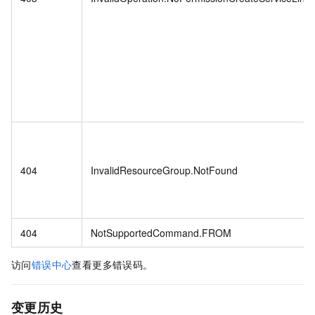
404
InvalidResourceGroup.NotFound
404
NotSupportedCommand.FROM
访问
错误中心
查看更多错误码。
变更历史