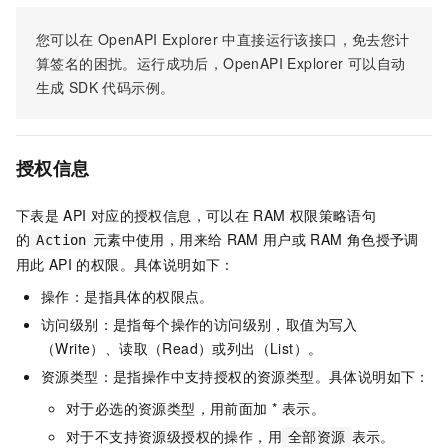
您可以在
OpenAPI Explorer
中直接运行该接口，免去您计
算签名的困扰。运行成功后，OpenAPI Explorer
可以自动
生成
SDK
代码示例。
授权信息
下表是
API
对应的授权信息，可以在
RAM
权限策略语句
的
元素中使用，用来给
RAM
用户或
RAM
角色授予调
Action
用此
API
的权限。具体说明如下：
操作：是指具体的权限点。
访问级别：是指每个操作的访问级别，取值为写入
（Write）、读取（Read）或列出（List）。
资源类型：是指操作中支持授权的资源类型。具体说明如下：
对于必选的资源类型，用前面加 * 表示。
对于不支持资源级授权的操作，用
表示。
全部资源