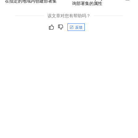
在指定的地域内创建部署集
询部署集的属性
该文章对您有帮助吗？
反馈