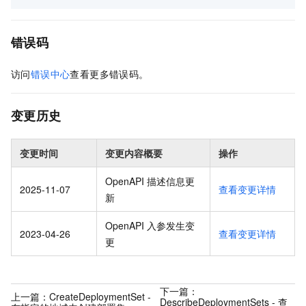
错误码
访问
错误中心
查看更多错误码。
变更历史
变更时间
变更内容概要
操作
OpenAPI 描述信息更
2025-11-07
查看变更详情
新
OpenAPI 入参发生变
2023-04-26
查看变更详情
更
下一篇：
上一篇：
CreateDeploymentSet -
DescribeDeploymentSets - 查