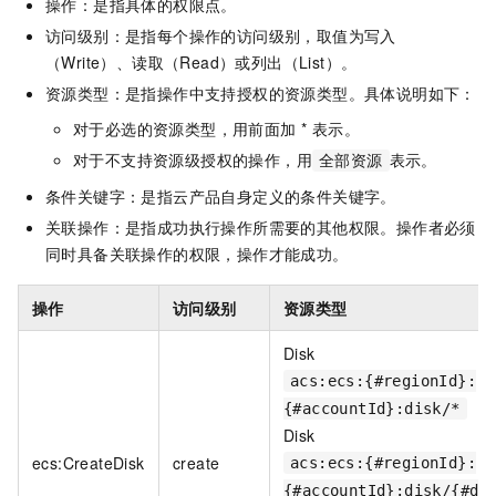
操作：是指具体的权限点。
访问级别：是指每个操作的访问级别，取值为写入
（Write）、读取（Read）或列出（List）。
资源类型：是指操作中支持授权的资源类型。具体说明如下：
对于必选的资源类型，用前面加 * 表示。
对于不支持资源级授权的操作，用
表示。
全部资源
条件关键字：是指云产品自身定义的条件关键字。
关联操作：是指成功执行操作所需要的其他权限。操作者必须
同时具备关联操作的权限，操作才能成功。
操作
访问级别
资源类型
Disk
acs:ecs:{#regionId}:
{#accountId}:disk/*
Disk
ecs:CreateDisk
create
acs:ecs:{#regionId}:
{#accountId}:disk/{#di