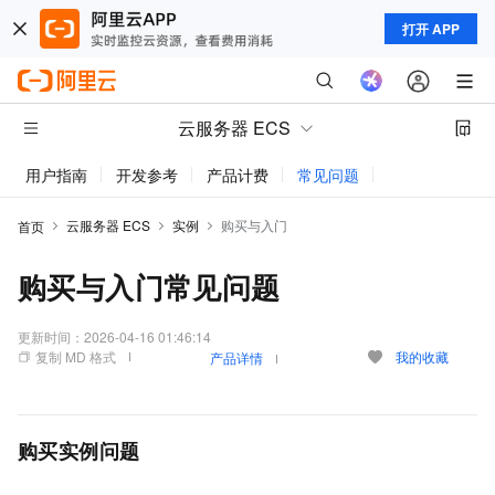
打开 APP
云服务器 ECS
用户指南
开发参考
产品计费
常见问题
动态与公告
云服务器 ECS
实例
购买与入门
首页
购买与入门常见问题
更新时间：
2026-04-16 01:46:14
复制 MD 格式
我的收藏
产品详情
购买实例问题