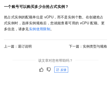
一个账号可以购买多少台抢占式实例？
抢占式实例的配额单位是
vCPU，而不是实例个数。在创建抢占
式实例时，选择实例规格后，您就能查看可用的
vCPU
配额。更
多信息，请参见
实例使用限制
。
上一篇：
退订说明
下一篇：
实例类型与规格
该文章对您有帮助吗？
反馈