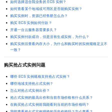
如何选择适合我业务的
ECS
实例？
如何查看某个地域或可用区是否能购买实例？
购买实例时，资源已经售罄怎么办？
购买
ECS
实例如何付款？
开通一台云服务器需要多久？
购买实例付款成功，但是没有生成实例，为什么？
购买实例后查看内存大小，为什么和购买时的实例规格定义不
一致？
购买抢占式实例问题
哪些
ECS
实例规格支持抢占式实例？
哪些地域支持抢占式实例？
怎么对抢占式实例出价？
抢占式实例的最高出价和当前市场价格有什么关系？
在购买抢占式实例前我能看到当前的市场价格吗？
我能查看抢占式实例规格的历史价格吗？怎么查看？