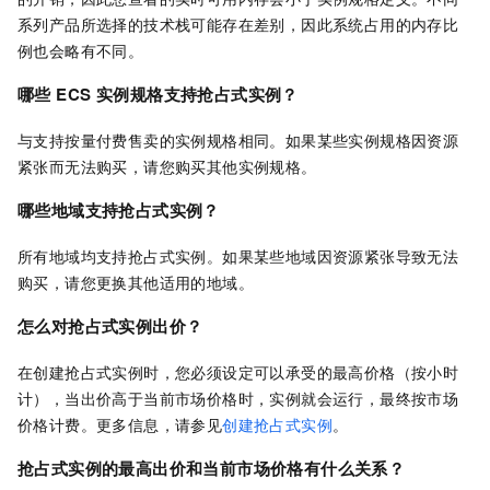
系列产品所选择的技术栈可能存在差别，因此系统占用的内存比
例也会略有不同。
哪些
ECS
实例规格支持抢占式实例？
与支持按量付费售卖的实例规格相同。如果某些实例规格因资源
紧张而无法购买，请您购买其他实例规格。
哪些地域支持抢占式实例？
所有地域均支持抢占式实例。如果某些地域因资源紧张导致无法
购买，请您更换其他适用的地域。
怎么对抢占式实例出价？
在创建抢占式实例时，您必须设定可以承受的最高价格（按小时
计），当出价高于当前市场价格时，实例就会运行，最终按市场
价格计费。更多信息，请参见
创建抢占式实例
。
抢占式实例的最高出价和当前市场价格有什么关系？