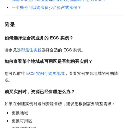
一个账号可以购买多少台抢占式实例？
附录
如何选择适合我业务的
ECS
实例？
请参见
选型最佳实践
选择合适的
ECS
实例。
如何查看某个地域或可用区是否能购买实例？
您可以前往
ECS
实例可购买地域
，查看实例在各地域的可购情
况。
购买实例时，资源已经售罄怎么办？
如果在创建实例时遇到资源售罄，建议您根据需要调整需求：
更换地域
更换可用区