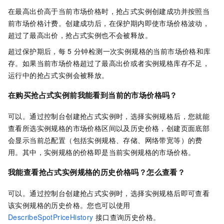
在最高出价高于当前市场价格时，抢占式实例创建成功并按照当
前市场价格计费。创建成功后，在保护期内即使市场价格波动，
超过了最高出价，抢占式实例也不会被释放。
超过保护期后，每
5
分钟检测一次实例规格的当前市场价格和库
存。如果当前市场价格超过了最高出价或者实例规格库存不足，
运行中的抢占式实例会被释放。
在购买抢占式实例前我能看到当前的市场价格吗？
可以。通过控制台创建抢占式实例时，选择实例规格后，您就能
查看所选实例规格的市场价格区间以及历史价格，创建页面底部
会显示当前总配置（包括实例规格、存储、网络带宽等）的费
用。其中，实例规格的价格即是当前实例规格的市场价格。
我能查看抢占式实例规格的历史价格吗？怎么查看？
可以。通过控制台创建抢占式实例时，选择实例规格后即可查看
该实例规格的历史价格。您也可以使用
DescribeSpotPriceHistory
接口查询历史价格。