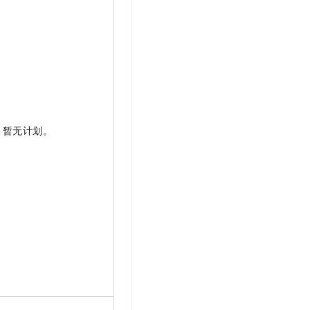
暂无计划。