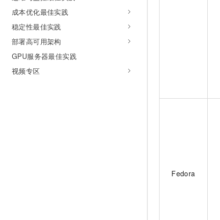
成本优化最佳实践
稳定性最佳实践
部署高可用架构
GPU服务器最佳实践
视频专区
Fedora