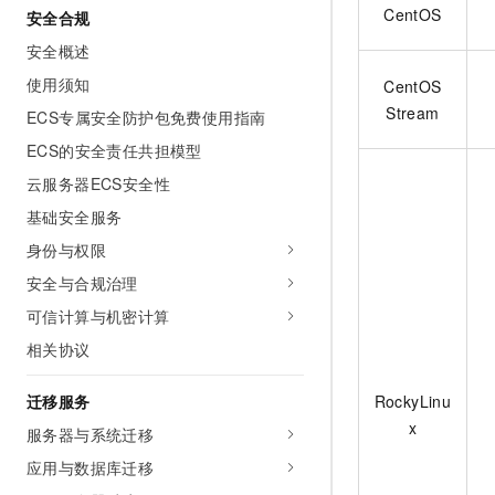
CentOS
安全合规
安全概述
使用须知
CentOS
Stream
ECS专属安全防护包免费使用指南
ECS的安全责任共担模型
云服务器ECS安全性
基础安全服务
身份与权限
安全与合规治理
可信计算与机密计算
相关协议
迁移服务
RockyLinu
x
服务器与系统迁移
应用与数据库迁移