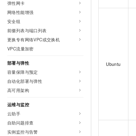
弹性网卡
网络性能增强
安全组
前缀列表与端口列表
更换专有网络VPC或交换机
VPC流量加密
部署与弹性
Ubuntu
容量保障与预定
自动化部署与弹性
高可用架构
运维与监控
云助手
自助问题排查
实例监控与告警