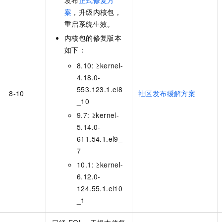
发布
正式修复方
案
，升级内核包，
重启系统生效。
内核包的修复版本
如下：
8.10: ≥kernel-
4.18.0-
553.123.1.el8
8-10
社区发布缓解方案
_10
9.7: ≥kernel-
5.14.0-
611.54.1.el9_
7
10.1: ≥kernel-
6.12.0-
124.55.1.el10
_1