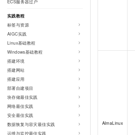
ECS服务器过户
实践教程
标签与资源
AIGC实践
Linux基础教程
Windows基础教程
搭建环境
搭建网站
搭建应用
部署自建项目
块存储最佳实践
网络最佳实践
安全最佳实践
AlmaLinux
数据恢复与容灾最佳实践
运维与监控最佳实践