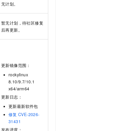
无计划。
暂无计划，待社区修复
后再更新。
更新镜像范围：
rockylinux
8.10/9.7/10.1
x64/arm64
更新日志：
更新最新软件包
修复
CVE-2026-
31431
发布进度：