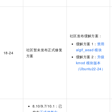
社区发布缓解方案：
缓解方案
1：
禁用
社区暂未发布正式修复
algif_aead
模块
18-24
方案
缓解方案
2：
升级
kmod
模块版本
（Ubuntu22-24）
8.10/9.7/10.1：已