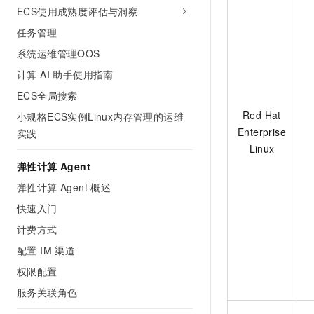
ECS使用成熟度评估与洞察
任务管理
系统运维管理OOS
计算 AI 助手使用指南
ECS全局搜索
Red Hat
小规格ECS实例Linux内存管理的运维
Enterprise
实践
Linux
弹性计算 Agent
弹性计算 Agent 概述
快速入门
计费方式
配置 IM 渠道
权限配置
服务关联角色