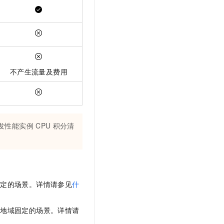
不产生流量及费用
发性能实例
CPU
积分清
稳定的场景。详情请参见
什
和地域固定的场景。详情请