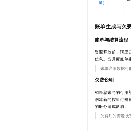
量）
账单生成与欠
账单与结算流程
资源释放前，阿里
信息。当月度账单
账单详细数据可
欠费说明
如果您账号的可用
创建新的按量付费
的服务造成影响。
欠费后的资源状