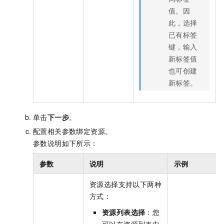
值。因
此，选择
已有标签
键，输入
新标签值
也可创建
新标签。
单击
下一步
。
配置相关参数绑定资源。
参数说明如下所示：
参数
说明
示例
资源选择支持以下两种
方式：
资源列表选择
：您