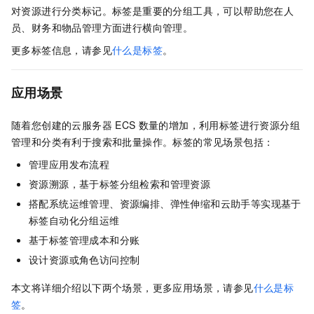
对资源进行分类标记。标签是重要的分组工具，可以帮助您在人
员、财务和物品管理方面进行横向管理。
更多标签信息，请参见
什么是标签
。
应用场景
随着您创建的云服务器
ECS
数量的增加，利用标签进行资源分组
管理和分类有利于搜索和批量操作。标签的常见场景包括：
管理应用发布流程
资源溯源，基于标签分组检索和管理资源
搭配
系统运维管理
、资源编排、弹性伸缩和云助手等实现基于
标签自动化分组运维
基于标签管理成本和分账
设计资源或角色访问控制
本文将详细介绍以下两个场景，更多应用场景，请参见
什么是标
签
。