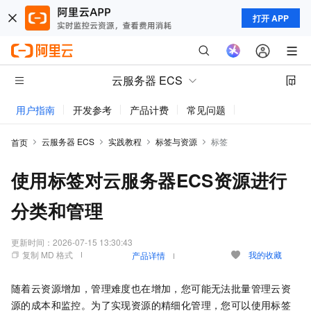
打开 APP
云服务器 ECS
用户指南
开发参考
产品计费
常见问题
动态与公告
云服务器 ECS
实践教程
标签与资源
标签
首页
使用标签对云服务器ECS资源进行
分类和管理
更新时间：
2026-07-15 13:30:43
复制 MD 格式
我的收藏
产品详情
随着云资源增加，管理难度也在增加，您可能无法批量管理云资
源的成本和监控。为了实现资源的精细化管理，您可以使用标签