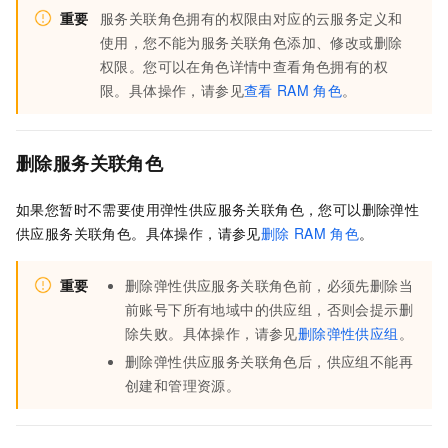
重要
服务关联角色拥有的权限由对应的云服务定义和
使用，您不能为服务关联角色添加、修改或删除
权限。您可以在角色详情中查看角色拥有的权
限。具体操作，请参见
查看
RAM
角色
。
删除服务关联角色
如果您暂时不需要使用弹性供应服务关联角色，您可以删除弹性
供应服务关联角色。具体操作，请参见
删除
RAM
角色
。
重要
删除弹性供应服务关联角色前，必须先删除当
前账号下所有地域中的供应组，否则会提示删
除失败。具体操作，请参见
删除弹性供应组
。
删除弹性供应服务关联角色后，供应组不能再
创建和管理资源。