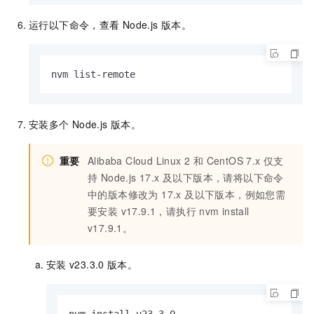
运行以下命令，查看
Node.js
版本。
nvm list-remote
安装多个
Node.js
版本。
重要
Alibaba Cloud Linux 2 和 CentOS 7.x 仅支
持 Node.js 17.x 及以下版本，请将以下命令
中的版本修改为 17.x 及以下版本，例如您需
要安装 v17.9.1，请执行
nvm install
v17.9.1
。
安装
v23.3.0
版本。
nvm install v23.3.0