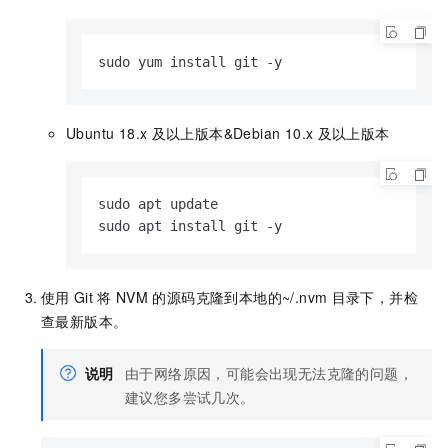
sudo yum install git -y
Ubuntu 18.x
及以上版本&Debian 10.x
及以上版本
sudo apt update

sudo apt install git -y
使用
Git
将
NVM
的源码克隆到本地的
~/.nvm
目录下，并检
查最新版本。
说明
由于网络原因，可能会出现无法克隆的问题，
建议您多尝试几次。