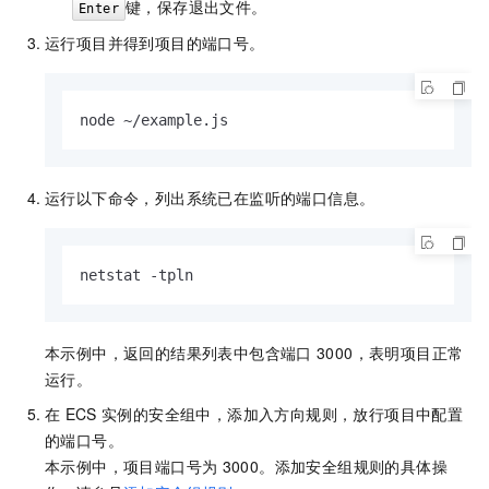
键，保存退出文件。
Enter
运行项目并得到项目的端口号。
node ~/example.js        
运行以下命令，列出系统已在监听的端口信息。
netstat -tpln
本示例中，返回的结果列表中包含端口
3000，表明项目正常
运行。
在
ECS
实例的安全组中，添加入方向规则，放行项目中配置
的端口号。
本示例中，项目端口号为
3000。添加安全组规则的具体操