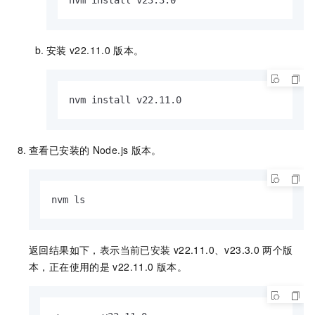
安装
v22.11.0
版本。
nvm install v22.11.0
查看已安装的
Node.js
版本。
nvm ls
返回结果如下，表示当前已安装
v22.11.0、v23.3.0
两个版
本，正在使用的是
v22.11.0
版本。