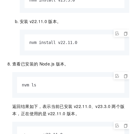
安装
v22.11.0
版本。
nvm install v22.11.0
查看已安装的
Node.js
版本。
nvm ls
返回结果如下，表示当前已安装
v22.11.0、v23.3.0
两个版
本，正在使用的是
v22.11.0
版本。