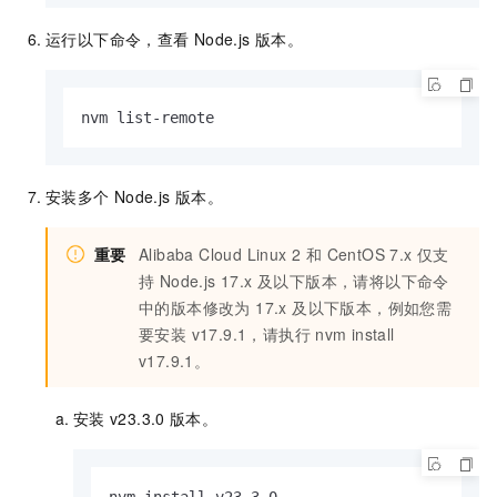
运行以下命令，查看
Node.js
版本。
nvm list-remote
安装多个
Node.js
版本。
重要
Alibaba Cloud Linux 2 和 CentOS 7.x 仅支
持 Node.js 17.x 及以下版本，请将以下命令
中的版本修改为 17.x 及以下版本，例如您需
要安装 v17.9.1，请执行
nvm install
v17.9.1
。
安装
v23.3.0
版本。
nvm install v23.3.0