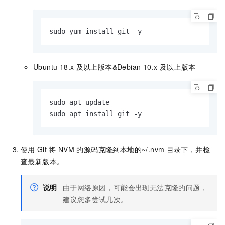
sudo yum install git -y
Ubuntu 18.x
及以上版本&Debian 10.x
及以上版本
sudo apt update

sudo apt install git -y
使用
Git
将
NVM
的源码克隆到本地的
~/.nvm
目录下，并检
查最新版本。
说明
由于网络原因，可能会出现无法克隆的问题，
建议您多尝试几次。