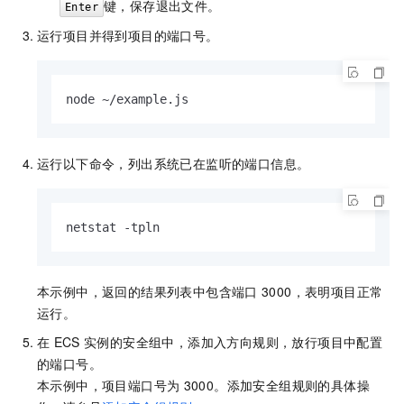
键，保存退出文件。
Enter
运行项目并得到项目的端口号。
node ~/example.js        
运行以下命令，列出系统已在监听的端口信息。
netstat -tpln
本示例中，返回的结果列表中包含端口
3000，表明项目正常
运行。
在
ECS
实例的安全组中，添加入方向规则，放行项目中配置
的端口号。
本示例中，项目端口号为
3000。添加安全组规则的具体操