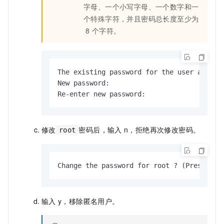
字母、一个小写字母、一个数字和一
个特殊字符，并且密码总长度至少为
8
个字符。
The existing password for the user account
New password:

Re-enter new password:
修改
密码后，输入
n，拒绝再次修改密码。
root
Change the password for root ? (Press y|Y
输入
y，移除匿名用户。