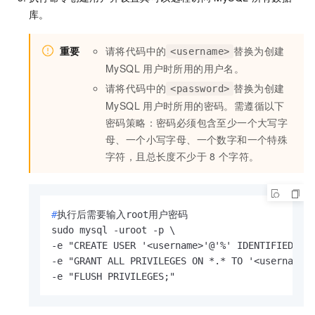
库。
重要
请将代码中的
替换为创建
<username>
MySQL
用户时所用的用户名。
请将代码中的
替换为创建
<password>
MySQL
用户时所用的密码。需遵循以下
密码策略：密码必须包含至少一个大写字
母、一个小写字母、一个数字和一个特殊
字符，且总长度不少于
8
个字符。
#
执行后需要输入root用户密码
sudo mysql -uroot -p \

-e "CREATE USER '<username>'@'%' IDENTIFIED BY 
-e "GRANT ALL PRIVILEGES ON *.* TO '<username>'
-e "FLUSH PRIVILEGES;"