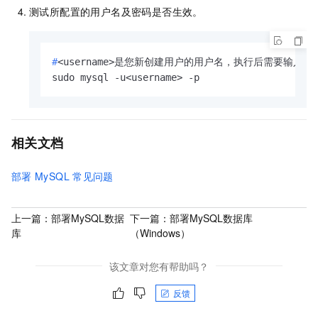
测试所配置的用户名及密码是否生效。
#
<username>是您新创建用户的用户名，执行后需要输入
sudo mysql -u<username> -p
相关文档
部署
MySQL
常见问题
上一篇：
部署MySQL数据
下一篇：
部署MySQL数据库
库
（Windows）
该文章对您有帮助吗？
反馈