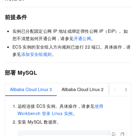
前提条件
实例已分配固定公网
IP
地址或绑定弹性公网
IP（EIP）。如
您不清楚如何开通公网，请参见
开通公网
。
ECS
实例的安全组入方向规则已放行
22
端口。具体操作，请
参见
添加安全组规则
。
部署
MySQL
Alibaba Cloud Linux 3
Alibaba Cloud Linux 2
CentOS 8
远程连接
ECS
实例。具体操作，请参见
使用
Workbench
登录
Linux
实例
。
安装
MySQL
数据库。