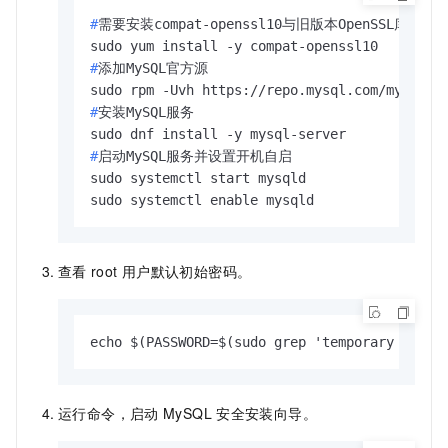
#
需要安装compat-openssl10与旧版本OpenSSL库兼容
#
添加MySQL官方源
#
安装MySQL服务
#
启动MySQL服务并设置开机自启
sudo systemctl start mysqld

sudo systemctl enable mysqld
查看
root
用户默认初始密码。
echo $(PASSWORD=$(sudo grep 'temporary passw
运行命令，启动
MySQL
安全安装向导。