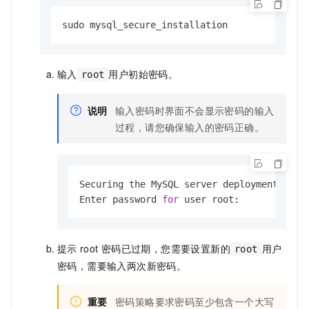
sudo mysql_secure_installation
输入
用户初始密码。
root
说明
输入密码时界面不会显示密码的输入
过程，请您确保输入的密码正确。
Securing the MySQL server deployment.

Enter password 
for
 user root:
提示
root
密码已过期，您需要设置新的
用户
root
密码，需要输入两次新密码。
重要
密码策略要求密码至少包含一个大写