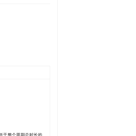
低于整个周期总时长的