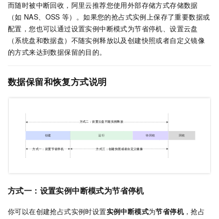
而随时被中断回收，阿里云推荐您使用外部存储方式存储数据
（如
NAS、OSS
等）。如果您的抢占式实例上保存了重要数据或
配置，您也可以通过设置实例中断模式为节省停机、设置云盘
（系统盘和数据盘）不随实例释放以及创建快照或者自定义镜像
的方式来达到数据保留的目的。
数据保留和恢复方式说明
方式一：设置实例中断模式为节省停机
你可以在创建抢占式实例时设置
实例中断模式
为
节省停机
，抢占