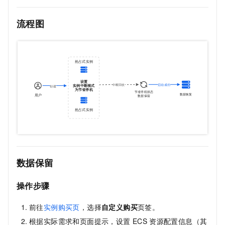
流程图
数据保留
操作步骤
前往
实例购买页
，选择
自定义购买
页签。
根据实际需求和页面提示，设置
ECS
资源配置信息（其