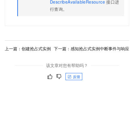
DescribeAvailableResource
接口进
行查询。
上一篇：
创建抢占式实例
下一篇：
感知抢占式实例中断事件与响应
该文章对您有帮助吗？
反馈