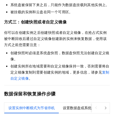
系统盘被保留下来之后，只能作为数据盘挂载到其他实例上。
被挂载的实例和云盘在同一个可用区。
方式三：创建快照或者自定义镜像
你可以在创建实例之后创建快照或者自定义镜像，在抢占式实例
被中断回收后通过自定义镜像创建新的实例来恢复数据，使用该
方式之前您需要注意：
创建快照时必须是系统盘快照，数据盘快照无法创建自定义镜
像。
创建实例所在地域需要和自定义镜像保持一致，否则需要将自
定义镜像复制到需要创建实例的地域，更多信息，请参见
复制
自定义镜像
。
数据保留和恢复操作步骤
设置实例中断模式为节省停机
设置数据盘或系统盘不随实例释