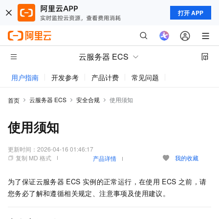
打开 APP
云服务器 ECS
用户指南
开发参考
产品计费
常见问题
动态与公告
云服务器 ECS
安全合规
使用须知
首页
使用须知
更新时间：
2026-04-16 01:46:17
复制 MD 格式
我的收藏
产品详情
为了保证云服务器
ECS
实例的正常运行，在使用
ECS
之前，请
您务必了解和遵循相关规定、注意事项及使用建议。