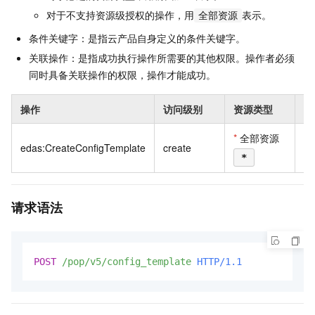
对于不支持资源级授权的操作，用
表示。
全部资源
条件关键字：是指云产品自身定义的条件关键字。
关联操作：是指成功执行操作所需要的其他权限。操作者必须
同时具备关联操作的权限，操作才能成功。
操作
访问级别
资源类型
条
*
全部资源
edas:CreateConfigTemplate
create
*
请求语法
POST
/pop/v5/config_template
HTTP/1.1