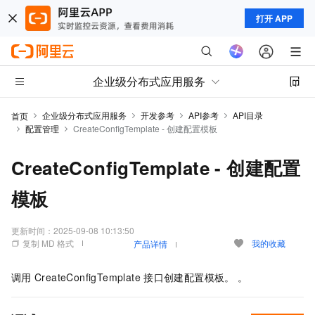
打开 APP
企业级分布式应用服务
企业级分布式应用服务
开发参考
API参考
API目录
首页
配置管理
CreateConfigTemplate - 创建配置模板
CreateConfigTemplate - 创建配置
模板
更新时间：
2025-09-08 10:13:50
复制 MD 格式
我的收藏
产品详情
调用
CreateConfigTemplate
接口创建配置模板。 。