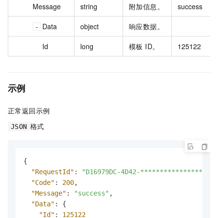
Message
string
附加信息。
success
Data
object
响应数据。
Id
long
模板 ID。
125122
示例
正常返回示例
格式
JSON
{
"RequestId"
:
"D16979DC-4D42-****************"
,
"Code"
:
200
,
"Message"
:
"success"
,
"Data"
:
{
"Id"
:
125122