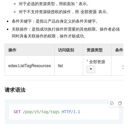
对于必选的资源类型，用前面加
*
表示。
对于不支持资源级授权的操作，用
表示。
全部资源
条件关键字：是指云产品自身定义的条件关键字。
关联操作：是指成功执行操作所需要的其他权限。操作者必须
同时具备关联操作的权限，操作才能成功。
操作
访问级别
资源类型
条件关
*
全部资源
edas:ListTagResources
list
无
*
请求语法
GET
/pop/v5/tag/tags
HTTP/1.1