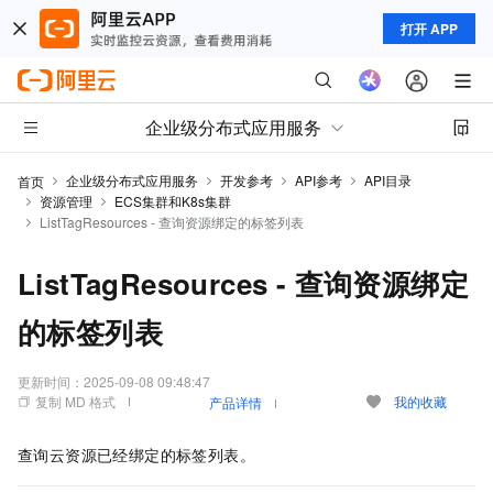
打开 APP
企业级分布式应用服务
企业级分布式应用服务
开发参考
API参考
API目录
首页
资源管理
ECS集群和K8s集群
ListTagResources - 查询资源绑定的标签列表
ListTagResources - 查询资源绑定
的标签列表
更新时间：
2025-09-08 09:48:47
复制 MD 格式
我的收藏
产品详情
查询云资源已经绑定的标签列表。