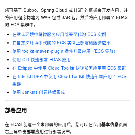
您可基于 Dubbo、Spring Cloud 或 HSF 的框架来开发应用，并
将应用程序构建为 WAR 包或 JAR 包，然后将应用部署至 EDAS
的 ECS 集群中。
在默认环境中将微服务应用部署至代购 ECS 实例
在自定义环境中代购的 ECS 实例上部署微服务应用
使用
toolkit-maven-plugin
插件升级应用（ECS
集群）
使用 CLI 快速部署 EDAS 应用
在 Eclipse 中使用 Cloud Toolkit 快速部署应用至 ECS 集群
在 IntelliJ IDEA 中使用 Cloud Toolkit 快速部署应用至 ECS
集群
使用 Jenkins 创建持续集成
部署应用
在 EDAS 创建一个未部署的应用后，您可以在应用
基本信息
页面
右上角单击
部署应用
进行部署发布。