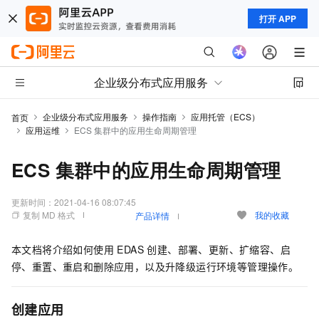
打开 APP
企业级分布式应用服务
企业级分布式应用服务
操作指南
应用托管（ECS）
首页
应用运维
ECS 集群中的应用生命周期管理
ECS 集群中的应用生命周期管理
更新时间：
2021-04-16 08:07:45
复制 MD 格式
我的收藏
产品详情
本文档将介绍如何使用 EDAS 创建、部署、更新、扩缩容、启
停、重置、重启和删除应用，以及升降级运行环境等管理操作。
创建应用