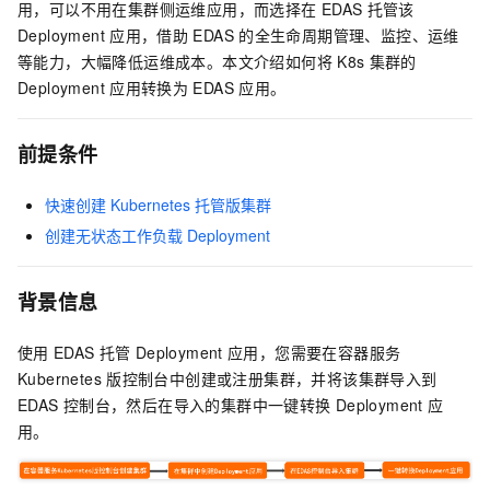
用，可以不用在集群侧运维应用，而选择在
EDAS
托管该
Deployment
应用，借助
EDAS
的全生命周期管理、监控、运维
等能力，大幅降低运维成本。本文介绍如何将
K8s
集群的
Deployment
应用转换为
EDAS
应用。
前提条件
快速创建
Kubernetes
托管版集群
创建无状态工作负载
Deployment
背景信息
使用
EDAS
托管
Deployment
应用，您需要在
容器服务
Kubernetes
版
控制台中创建或注册集群，并将该集群导入到
EDAS
控制台，然后在导入的集群中一键转换
Deployment
应
用。