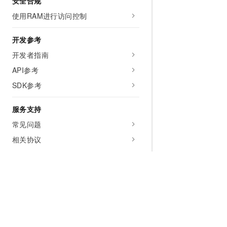
安全合规
使用RAM进行访问控制
开发参考
开发者指南
API参考
SDK参考
服务支持
常见问题
相关协议
联系我们
视频专区
快速入门
Spring Cloud应用
Dubbo应用