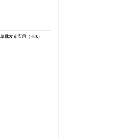
单批发布应用（K8s）