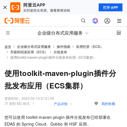
打开 APP
企业级分布式应用服务
企业级分布式应用服务
操作指南
应用托管（ECS）
首页
升级和回滚应用（ECS）
分批发布
使用toolkit-maven-plugin插件分批发布应用（ECS集群）
使用toolkit-maven-plugin插件分
批发布应用（ECS集群）
更新时间：
2023-05-19 07:21:55
复制 MD 格式
我的收藏
产品详情
您可以使用
toolkit-maven-plugin
插件分批发布已经部署在
EDAS
的
Spring Cloud、Dubbo
和
HSF
应用。