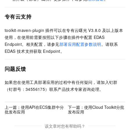
专有云支持
toolkit-maven-plugin
插件可以在专有云曙光
V3.8.0
及以上版本
使用，在使用前需要按照以下步骤在插件中配置
EDAS
Endpoint。相关配置，请参见
部署应用配置参数说明
。请联系
EDAS
技术支持获取
Endpoint。
问题反馈
如果您在使用工具部署应用的过程中有任何疑问，请加入钉群
（钉群号：34556175）联系产品技术专家咨询处理。
上一篇：
使用API在ECS集群中分
下一篇：
使用Cloud Toolkit分批
批发布应用
发布应用
该文章对您有帮助吗？