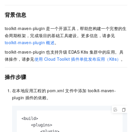
背景信息
toolkit-maven-plugin
是一个开源工具，帮助您构建一个完整的生
命周期框架，完成项目的基础工具建设。更多信息，请参见
toolkit-maven-plugin
概述
。
toolkit-maven-plugin
也支持升级
EDAS K8s
集群中的应用。具
体操作，请参见
使用
Cloud Toolkit
插件单批发布应用（K8s）
。
操作步骤
在本地应用工程的
pom.xml
文件中添加
toolkit-maven-
plugin
插件的依赖。
<build>

    <plugins>

        <plugin>
