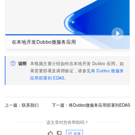
在本地开发Dubbo微服务应用
说明
本视频主要介绍如何在本地开发
Dubbo
应用。如
果需要部署及调用验证，请参见
将
Dubbo
微服务
应用部署到
EDAS
。
上一篇：
联系我们
下一篇：
将Dubbo微服务应用部署到EDAS
该文章对您有帮助吗？
反馈