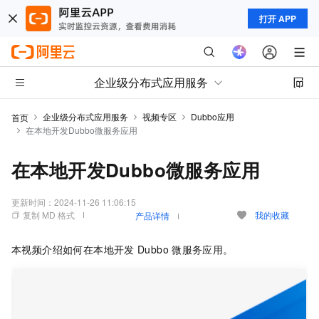
打开 APP
企业级分布式应用服务
企业级分布式应用服务
视频专区
Dubbo应用
首页
在本地开发Dubbo微服务应用
在本地开发Dubbo微服务应用
更新时间：
2024-11-26 11:06:15
复制 MD 格式
我的收藏
产品详情
本视频介绍如何在本地开发
Dubbo
微服务应用。