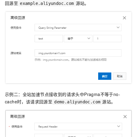
回源至
源站。
example.aliyundoc.com
示例二：全站加速节点接收到的请求头中Pragma不等于no-
cache时，该请求回源至
源站。
demo.aliyundoc.com