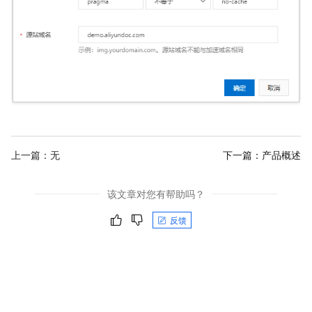
上一篇：无
下一篇：
产品概述
该文章对您有帮助吗？
反馈