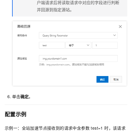
户端请求后将读取请求中对应的字段进行判断
并回源到指定源站。
单击
确定
。
配置示例
示例一：全站加速节点接收到的请求中含参数 test=1 时，该请求