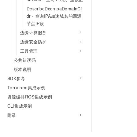
DescribeDcdnIpaDomainCi
dr - 查询IPA加速域名的回源
节点IP段
边缘计算服务
边缘安全防护
工具管理
公共错误码
版本说明
SDK参考
Terraform集成示例
资源编排ROS集成示例
CLI集成示例
附录